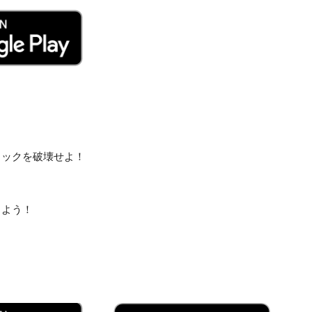
ロックを破壊せよ！
しよう！