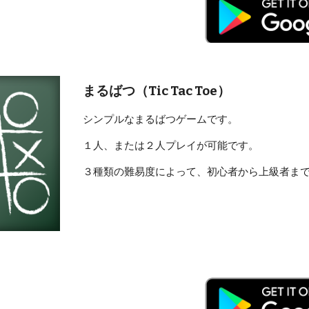
まるばつ（Tic Tac Toe）
シンプルなまるばつゲームです。
１人、または２人プレイが可能です。
３種類の難易度によって、初心者から上級者ま