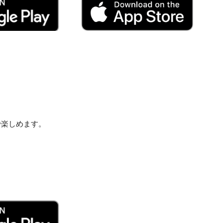
で楽しめます。