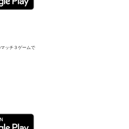
のマッチ３ゲームで