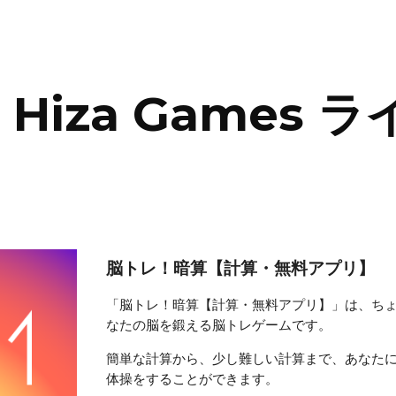
ip to main content
Skip to navigat
Hiza Games 
脳トレ！暗算【計算・無料アプリ】
「脳トレ！暗算【計算・無料アプリ】」は、ち
なたの脳を鍛える脳トレゲームです。
簡単な計算から、少し難しい計算まで、あなた
体操をすることができます。