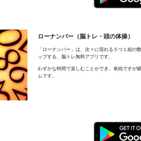
ローナンバー（脳トレ・頭の体操）
「ローナンバー」は、次々に現れる５つ１組の
ップする、脳トレ無料アプリです。
わずかな時間で楽しむことができ、単純ですが
ムです。